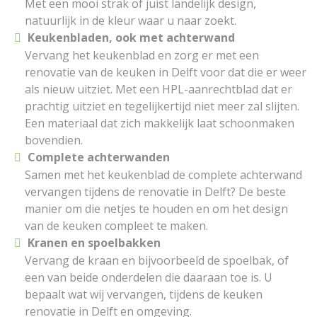
Met een mooi strak of juist landelijk design,
natuurlijk in de kleur waar u naar zoekt.
Keukenbladen, ook met achterwand
Vervang het keukenblad en zorg er met een
renovatie van de keuken in Delft voor dat die er weer
als nieuw uitziet. Met een HPL-aanrechtblad dat er
prachtig uitziet en tegelijkertijd niet meer zal slijten.
Een materiaal dat zich makkelijk laat schoonmaken
bovendien.
Complete achterwanden
Samen met het keukenblad de complete achterwand
vervangen tijdens de renovatie in Delft? De beste
manier om die netjes te houden en om het design
van de keuken compleet te maken.
Kranen en spoelbakken
Vervang de kraan en bijvoorbeeld de spoelbak, of
een van beide onderdelen die daaraan toe is. U
bepaalt wat wij vervangen, tijdens de keuken
renovatie in Delft en omgeving.