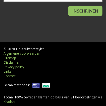
© 2020 De Keukenrestyler
Algemene voorwaarden
Sitemap
Disclaimer
Privacy policy
Links
Contact
Betaalmethodes:
Totaal
100
% tevreden klanten op basis van
81
beoordelingen via
Kiyoh.nl