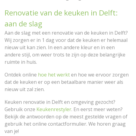
Renovatie van de keuken in Delft:
aan de slag
Aan de slag met een renovatie van de keuken in Delft?
Wij zorgen er in 1 dag voor dat de keuken er helemaal
nieuw uit kan zien. In een andere kleur en in een
andere stijl, om weer trots te zijn op deze belangrijke
ruimte in huis.
Ontdek online
hoe het werkt
en hoe we ervoor zorgen
dat de keuken er op een betaalbare manier weer als
nieuw uit zal zien.
Keuken renovatie in Delft en omgeving gezocht?
Gebruik onze
Keukenrestyler
. En eerst meer weten?
Bekijk de antwoorden op de meest gestelde vragen of
gebruik het online contactformulier. We horen graag
van je!