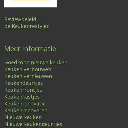
Reviewbeleid
de Keukenrestyler
Meer informatie
Goedkope nieuwe keuken
Keuken verbouwen
Keuken vernieuwen
Keukendeurtjes
Keukenfrontjes
Keukenkastjes
Keukenrenovatie
Keukenrenoveren
Nieuwe keuken
Nieuwe keukendeurtjes