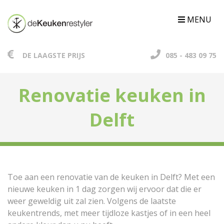
MENU
DE LAAGSTE PRIJS
085 - 483 09 75
Renovatie keuken in
Delft
Toe aan een renovatie van de keuken in Delft? Met een
nieuwe keuken in 1 dag zorgen wij ervoor dat die er
weer geweldig uit zal zien. Volgens de laatste
keukentrends, met meer tijdloze kastjes of in een heel