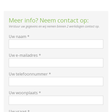
Meer info? Neem contact op:
Verstuur uw gegevens en wij nemen binnen 2 werkdagen contact op.
Uw naam *
Uw e-mailadres *
Uw telefoonnummer *
Uw woonplaats *
Uw vraag *