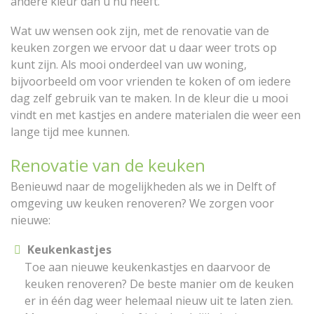
andere kleur dan u nu heeft.
Wat uw wensen ook zijn, met de renovatie van de
keuken zorgen we ervoor dat u daar weer trots op
kunt zijn. Als mooi onderdeel van uw woning,
bijvoorbeeld om voor vrienden te koken of om iedere
dag zelf gebruik van te maken. In de kleur die u mooi
vindt en met kastjes en andere materialen die weer een
lange tijd mee kunnen.
Renovatie van de keuken
Benieuwd naar de mogelijkheden als we in Delft of
omgeving uw keuken renoveren? We zorgen voor
nieuwe:
Keukenkastjes
Toe aan nieuwe keukenkastjes en daarvoor de
keuken renoveren? De beste manier om de keuken
er in één dag weer helemaal nieuw uit te laten zien.