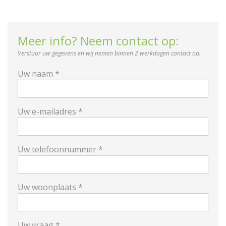
Meer info? Neem contact op:
Verstuur uw gegevens en wij nemen binnen 2 werkdagen contact op.
Uw naam *
Uw e-mailadres *
Uw telefoonnummer *
Uw woonplaats *
Uw vraag *