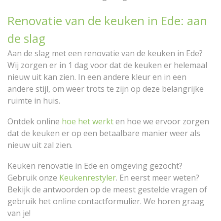
Renovatie van de keuken in Ede: aan
de slag
Aan de slag met een renovatie van de keuken in Ede?
Wij zorgen er in 1 dag voor dat de keuken er helemaal
nieuw uit kan zien. In een andere kleur en in een
andere stijl, om weer trots te zijn op deze belangrijke
ruimte in huis.
Ontdek online
hoe het werkt
en hoe we ervoor zorgen
dat de keuken er op een betaalbare manier weer als
nieuw uit zal zien.
Keuken renovatie in Ede en omgeving gezocht?
Gebruik onze
Keukenrestyler
. En eerst meer weten?
Bekijk de antwoorden op de meest gestelde vragen of
gebruik het online contactformulier. We horen graag
van je!