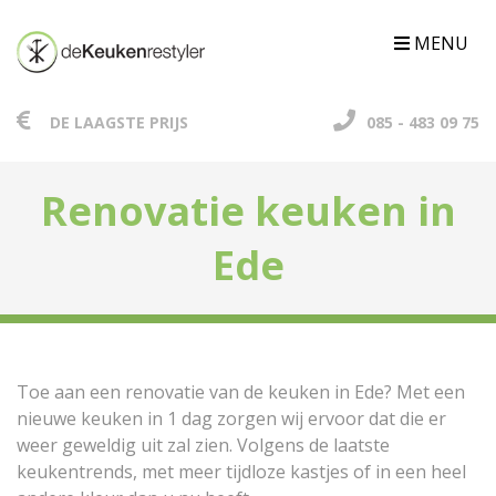
MENU
DE LAAGSTE PRIJS
085 - 483 09 75
Renovatie keuken in
Ede
Toe aan een renovatie van de keuken in Ede? Met een
nieuwe keuken in 1 dag zorgen wij ervoor dat die er
weer geweldig uit zal zien. Volgens de laatste
keukentrends, met meer tijdloze kastjes of in een heel