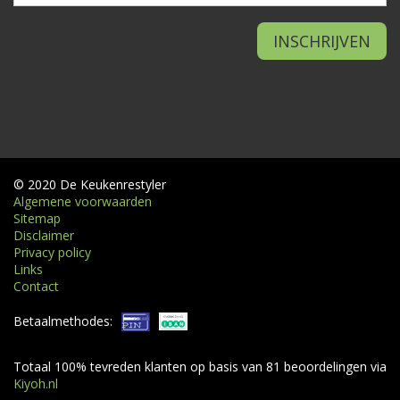
© 2020 De Keukenrestyler
Algemene voorwaarden
Sitemap
Disclaimer
Privacy policy
Links
Contact
Betaalmethodes:
Totaal
100
% tevreden klanten op basis van
81
beoordelingen via
Kiyoh.nl