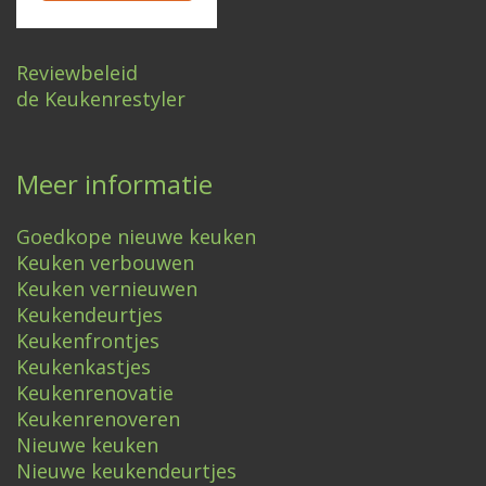
Reviewbeleid
de Keukenrestyler
Meer informatie
Goedkope nieuwe keuken
Keuken verbouwen
Keuken vernieuwen
Keukendeurtjes
Keukenfrontjes
Keukenkastjes
Keukenrenovatie
Keukenrenoveren
Nieuwe keuken
Nieuwe keukendeurtjes