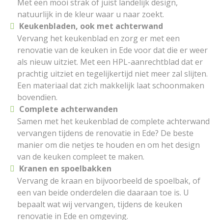
Met een mooi strak of juist landelijk design,
natuurlijk in de kleur waar u naar zoekt.
Keukenbladen, ook met achterwand
Vervang het keukenblad en zorg er met een
renovatie van de keuken in Ede voor dat die er weer
als nieuw uitziet. Met een HPL-aanrechtblad dat er
prachtig uitziet en tegelijkertijd niet meer zal slijten.
Een materiaal dat zich makkelijk laat schoonmaken
bovendien.
Complete achterwanden
Samen met het keukenblad de complete achterwand
vervangen tijdens de renovatie in Ede? De beste
manier om die netjes te houden en om het design
van de keuken compleet te maken.
Kranen en spoelbakken
Vervang de kraan en bijvoorbeeld de spoelbak, of
een van beide onderdelen die daaraan toe is. U
bepaalt wat wij vervangen, tijdens de keuken
renovatie in Ede en omgeving.