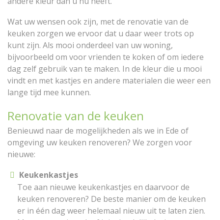
andere kleur dan u nu heeft.
Wat uw wensen ook zijn, met de renovatie van de
keuken zorgen we ervoor dat u daar weer trots op
kunt zijn. Als mooi onderdeel van uw woning,
bijvoorbeeld om voor vrienden te koken of om iedere
dag zelf gebruik van te maken. In de kleur die u mooi
vindt en met kastjes en andere materialen die weer een
lange tijd mee kunnen.
Renovatie van de keuken
Benieuwd naar de mogelijkheden als we in Ede of
omgeving uw keuken renoveren? We zorgen voor
nieuwe:
Keukenkastjes
Toe aan nieuwe keukenkastjes en daarvoor de
keuken renoveren? De beste manier om de keuken
er in één dag weer helemaal nieuw uit te laten zien.