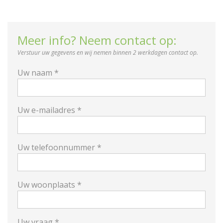
Meer info? Neem contact op:
Verstuur uw gegevens en wij nemen binnen 2 werkdagen contact op.
Uw naam *
Uw e-mailadres *
Uw telefoonnummer *
Uw woonplaats *
Uw vraag *