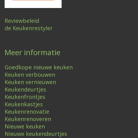
Reviewbeleid
de Keukenrestyler
Meer informatie
Goedkope nieuwe keuken
Keuken verbouwen
Keuken vernieuwen
Keukendeurtjes
Keukenfrontjes
Keukenkastjes
Keukenrenovatie
Keukenrenoveren
Nieuwe keuken
Nieuwe keukendeurtjes