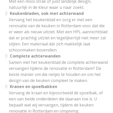
Met een mooi strak of juist landelijk design,
natuurlijk in de kleur waar u naar zoekt.
Keukenbladen, ook met achterwand
Vervang het keukenblad en zorg er met een
renovatie van de keuken in Rotterdam voor dat die
er weer als nieuw uitziet. Met een HPL-aanrechtblad
dat er prachtig uitziet en tegelijkertijd niet meer zal
slijten. Een materiaal dat zich makkelijk laat
schoonmaken bovendien.
Complete achterwanden
Samen met het keukenblad de complete achterwand
vervangen tijdens de renovatie in Rotterdam? De
beste manier om die netjes te houden en om het
design van de keuken compleet te maken.
Kranen en spoelbakken
Vervang de kraan en bijvoorbeeld de spoelbak, of
een van beide onderdelen die daaraan toe is. U
bepaalt wat wij vervangen, tijdens de keuken
renovatie in Rotterdam en omgeving.