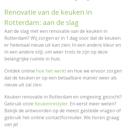
Renovatie van de keuken in
Rotterdam: aan de slag
Aan de slag met een renovatie van de keuken in
Rotterdam? Wij zorgen er in 1 dag voor dat de keuken
er helemaal nieuw uit kan zien. In een andere kleur en
in een andere stijl, om weer trots te zijn op deze
belangrijke ruimte in huis.
Ontdek online
hoe het werkt
en hoe we ervoor zorgen
dat de keuken er op een betaalbare manier weer als
nieuw uit zal zien.
Keuken renovatie in Rotterdam en omgeving gezocht?
Gebruik onze
Keukenrestyler
. En eerst meer weten?
Bekijk de antwoorden op de meest gestelde vragen of
gebruik het online contactformulier. We horen graag
van je!