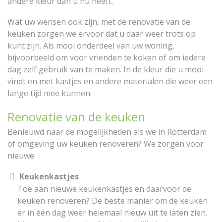
andere kleur dan u nu heeft.
Wat uw wensen ook zijn, met de renovatie van de
keuken zorgen we ervoor dat u daar weer trots op
kunt zijn. Als mooi onderdeel van uw woning,
bijvoorbeeld om voor vrienden te koken of om iedere
dag zelf gebruik van te maken. In de kleur die u mooi
vindt en met kastjes en andere materialen die weer een
lange tijd mee kunnen.
Renovatie van de keuken
Benieuwd naar de mogelijkheden als we in Rotterdam
of omgeving uw keuken renoveren? We zorgen voor
nieuwe:
Keukenkastjes
Toe aan nieuwe keukenkastjes en daarvoor de
keuken renoveren? De beste manier om de keuken
er in één dag weer helemaal nieuw uit te laten zien.