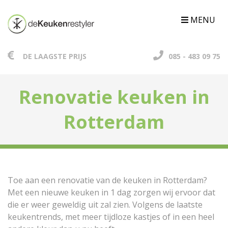
MENU
DE LAAGSTE PRIJS
085 - 483 09 75
Renovatie keuken in
Rotterdam
Toe aan een renovatie van de keuken in Rotterdam?
Met een nieuwe keuken in 1 dag zorgen wij ervoor dat
die er weer geweldig uit zal zien. Volgens de laatste
keukentrends, met meer tijdloze kastjes of in een heel