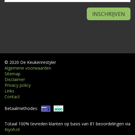
© 2020 De Keukenrestyler
Algemene voorwaarden
Sitemap
Disclaimer
Privacy policy
Links
Contact
Betaalmethodes:
Totaal
100
% tevreden klanten op basis van
81
beoordelingen via
Kiyoh.nl