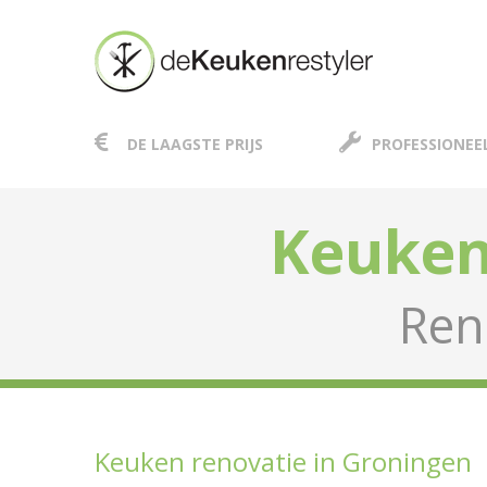
DE LAAGSTE PRIJS
PROFESSIONEE
Keuken
Ren
Keuken renovatie in Groningen