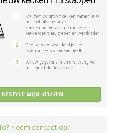
1
Stel zelf uw droomkeuken samen. Kies
met behulp van onze
keukenconfigurator de mooiste
keukendeurtjes, grepen en werkbladen.
2
Geef aan hoeveel deurtjes en
ladefrontjes uw keuken heeft.
3
Vul uw gegevens in en u ontvang per
mail direct de beste prijs!
RESTYLE MIJN KEUKEN
fo? Neem contact op: