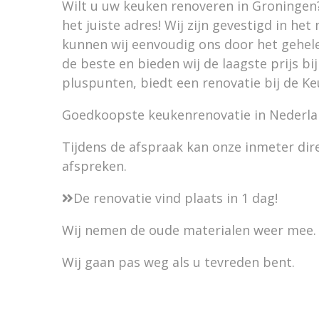
Wilt u uw keuken renoveren in Groningen?
het juiste adres! Wij zijn gevestigd in he
kunnen wij eenvoudig ons door het gehele 
de beste en bieden wij de laagste prijs b
pluspunten, biedt een renovatie bij de K
Goedkoopste keukenrenovatie in Nederl
Tijdens de afspraak kan onze inmeter d
afspreken.
De renovatie vind plaats in 1 dag!
Wij nemen de oude materialen weer mee.
Wij gaan pas weg als u tevreden bent.